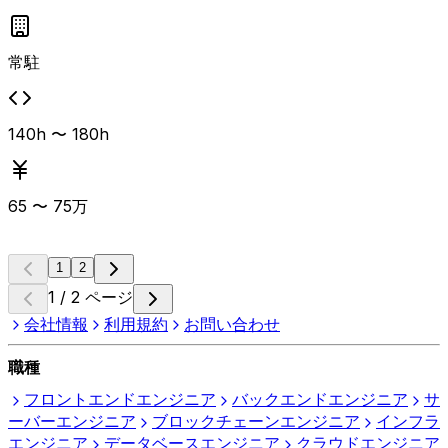
常駐
140h 〜 180h
65
〜
75
万
1
2
1 / 2 ページ
会社情報
利用規約
お問い合わせ
職種
フロントエンドエンジニア
バックエンドエンジニア
サ
ーバーエンジニア
ブロックチェーンエンジニア
インフラ
エンジニア
データベースエンジニア
クラウドエンジニア