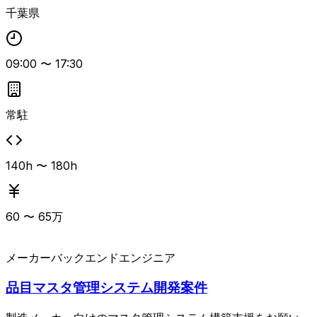
千葉県
09:00
〜
17:30
常駐
140h 〜 180h
60
〜
65
万
メーカー
バックエンドエンジニア
品目マスタ管理システム開発案件