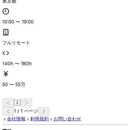
東京都
10:00
〜
19:00
フルリモート
140h 〜 180h
50
〜
55
万
1
1 / 1 ページ
会社情報
利用規約
お問い合わせ