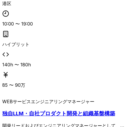
港区
10:00
〜
19:00
ハイブリット
140h 〜 180h
85
〜
90
万
WEBサービス
エンジニアリングマネージャー
独自LLM・自社プロダクト開発と組織基盤構築
開発リードおよびエンジニアリングマネージャーとして、開