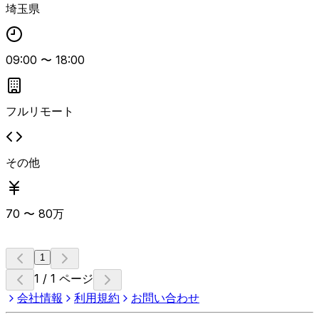
埼玉県
09:00
〜
18:00
フルリモート
その他
70
〜
80
万
1
1 / 1 ページ
会社情報
利用規約
お問い合わせ