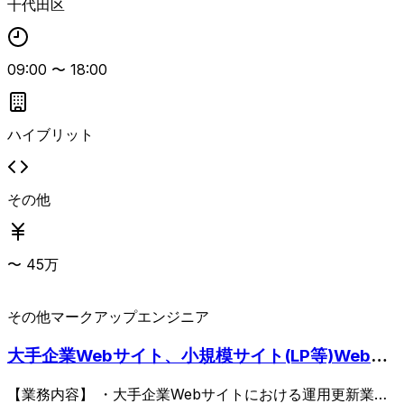
千代田区
09:00
〜
18:00
ハイブリット
その他
〜
45
万
その他
マークアップエンジニア
大手企業Webサイト、小規模サイト(LP等)Webコ
ーディング業務
【業務内容】 ・大手企業Webサイトにおける運用更新業務